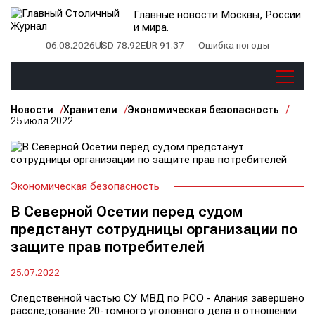
Главные новости Москвы, России
и мира.
06.08.2026
USD 78.92
EUR 91.37
Ошибка погоды
Новости
Хранители
Экономическая безопасность
25 июля 2022
Экономическая безопасность
В Северной Осетии перед судом
предстанут сотрудницы организации по
защите прав потребителей
25.07.2022
Следственной частью СУ МВД по РСО - Алания завершено
расследование 20-томного уголовного дела в отношении