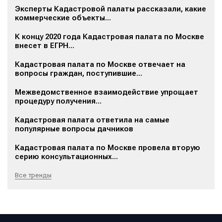
Эксперты Кадастровой палаты рассказали, какие
коммерческие объекты...
К концу 2020 года Кадастровая палата по Москве
внесет в ЕГРН...
Кадастровая палата по Москве отвечает на
вопросы граждан, поступившие...
Межведомственное взаимодействие упрощает
процедуру получения...
Кадастровая палата ответила на самые
популярные вопросы дачников
Кадастровая палата по Москве провела вторую
серию консультационных...
Все тренды