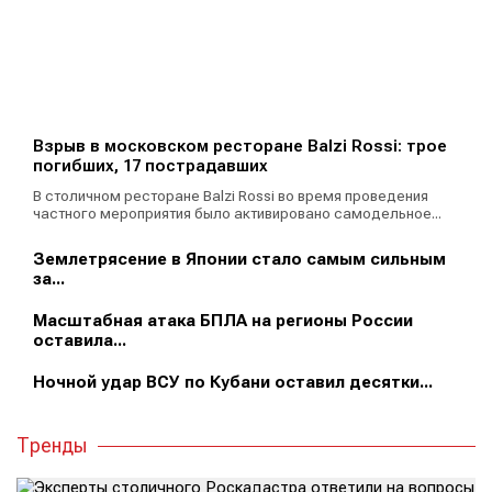
Взрыв в московском ресторане Balzi Rossi: трое
погибших, 17 пострадавших
В столичном ресторане Balzi Rossi во время проведения
частного мероприятия было активировано самодельное...
Землетрясение в Японии стало самым сильным
за...
Масштабная атака БПЛА на регионы России
оставила...
Ночной удар ВСУ по Кубани оставил десятки...
Тренды