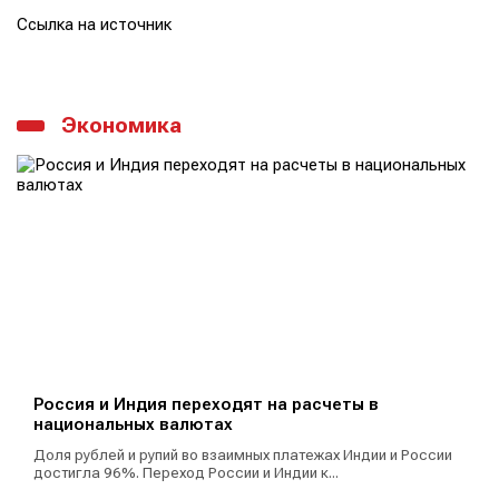
Ссылка на источник
Экономика
Россия и Индия переходят на расчеты в
национальных валютах
Доля рублей и рупий во взаимных платежах Индии и России
достигла 96%. Переход России и Индии к...