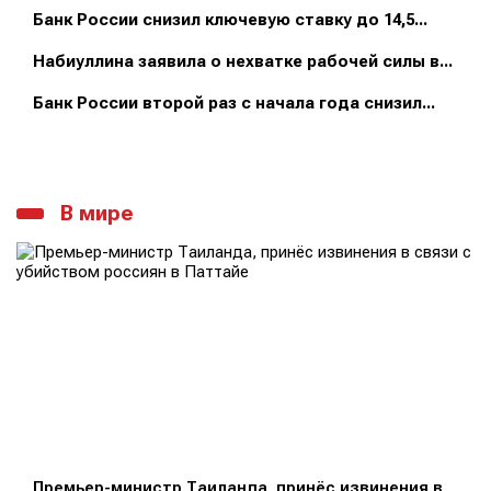
Банк России снизил ключевую ставку до 14,5...
Набиуллина заявила о нехватке рабочей силы в...
Банк России второй раз с начала года снизил...
В мире
Премьер-министр Таиланда, принёс извинения в