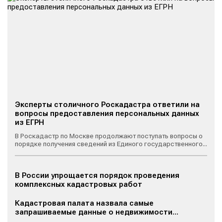
Эксперты столичного Роскадастра ответили на
вопросы предоставления персональных данных
из ЕГРН
В Роскадастр по Москве продолжают поступать вопросы о
порядке получения сведений из Единого государственного...
В России упрощается порядок проведения
комплексных кадастровых работ
Кадастровая палата назвала самые
запрашиваемые данные о недвижимости...