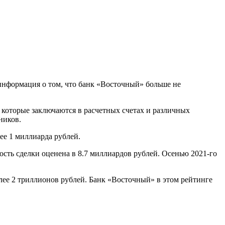
информация о том, что банк «Восточный» больше не
 которые заключаются в расчетных счетах и различных
ников.
ее 1 миллиарда рублей.
ть сделки оценена в 8.7 миллиардов рублей. Осенью 2021-го
лее 2 триллионов рублей. Банк «Восточный» в этом рейтинге