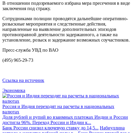
В отношении подозреваемого избрана мера пресечения в виде
заключения под стражу.
Сотрудниками полиции проводятся дальнейшие оперативно-
розыскные мероприятия и следственные действия,
направленные на выявление дополнительных эпизодов
противоправной деятельности задержанного, а также на
установление, розыск и задержание возможных соучастников.
Пресс-служба УВД по ВАО
(495) 965-29-73
Ссылка на источник
Экономика
Россия и Индия переходят на расчеты в национальных
валютах
Доля рублей и рупий во взаимных платежах Индии и России
достигла 96%. Переход России и Индии к...
Банк России снизил ключевую ставку до 14,5...
Набиуллина