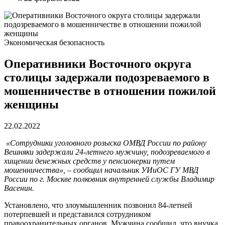
Экономическая безопасность
Оперативники Восточного округа
столицы задержали подозреваемого в
мошенничестве в отношении пожилой
женщины
22.02.2022
«Сотрудники уголовного розыска ОМВД России по району
Вешняки задержали 24-летнего мужчину, подозреваемого в
хищении денежных средств у пенсионерки путем
мошенничества», – сообщил начальник УИиОС ГУ МВД
России по г. Москве полковник внутренней службы Владимир
Васенин.
Установлено, что злоумышленник позвонил 84-летней
потерпевшей и представился сотрудником
правоохранительных органов. Мужчина сообщил, что внучка