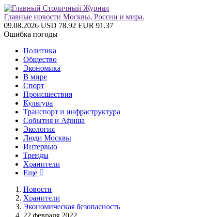
Главные новости Москвы, России и мира.
09.08.2026
USD 78.92
EUR 91.37
Ошибка погоды
Политика
Общество
Экономика
В мире
Спорт
Происшествия
Культура
Транспорт и инфраструктура
События и Афиша
Экология
Люди Москвы
Интервью
Тренды
Хранители
Еще
Новости
Хранители
Экономическая безопасность
22 февраля 2022