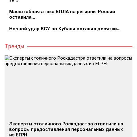
за...
Масштабная атака БПЛА на регионы России
оставила...
Ночной удар ВСУ по Кубани оставил десятки...
Тренды
Эксперты столичного Роскадастра ответили на
вопросы предоставления персональных данных
из ЕГРН