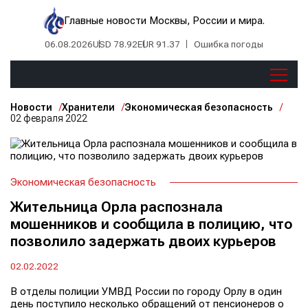
Главные новости Москвы, России и мира.
06.08.2026
USD 78.92
EUR 91.37
Ошибка погоды
Новости
Хранители
Экономическая безопасность
02 февраля 2022
Экономическая безопасность
Жительница Орла распознала
мошенников и сообщила в полицию, что
позволило задержать двоих курьеров
02.02.2022
В отделы полиции УМВД России по городу Орлу в один
день поступило несколько обращений от пенсионеров о