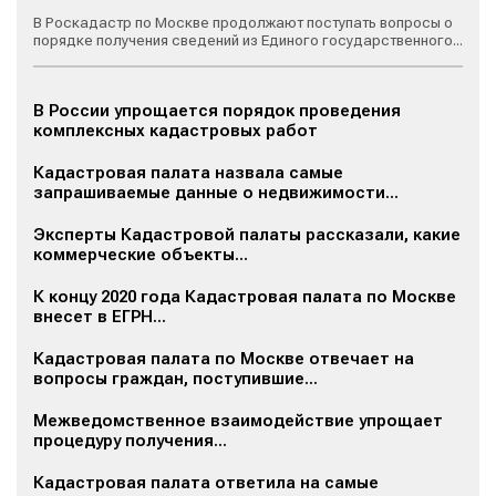
В Роскадастр по Москве продолжают поступать вопросы о
порядке получения сведений из Единого государственного...
В России упрощается порядок проведения
комплексных кадастровых работ
Кадастровая палата назвала самые
запрашиваемые данные о недвижимости...
Эксперты Кадастровой палаты рассказали, какие
коммерческие объекты...
К концу 2020 года Кадастровая палата по Москве
внесет в ЕГРН...
Кадастровая палата по Москве отвечает на
вопросы граждан, поступившие...
Межведомственное взаимодействие упрощает
процедуру получения...
Кадастровая палата ответила на самые