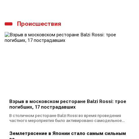
Происшествия
Взрыв в московском ресторане Balzi Rossi: трое
погибших, 17 пострадавших
В столичном ресторане Balzi Rossi во время проведения
частного мероприятия было активировано самодельное...
Землетрясение в Японии стало самым сильным