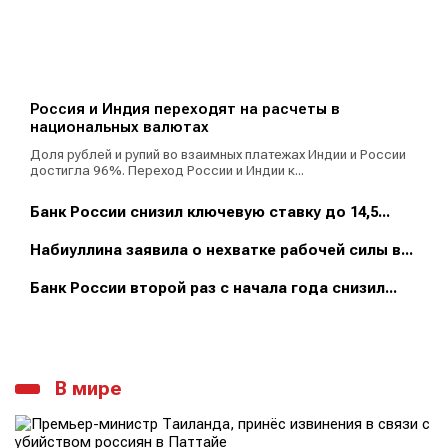
Россия и Индия переходят на расчеты в
национальных валютах
Доля рублей и рупий во взаимных платежах Индии и России
достигла 96%. Переход России и Индии к...
Банк России снизил ключевую ставку до 14,5...
Набиуллина заявила о нехватке рабочей силы в...
Банк России второй раз с начала года снизил...
В мире