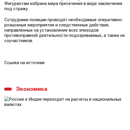
Фигурантам избрана мера пресечения в виде заключения
под стражу.
Сотрудники полиции проводят необходимые оперативно-
розыскные мероприятия и следственные действия,
направленные на установление всех эпизодов
противоправной деятельности подозреваемых, а также их
соучастников.
Ссылка на источник
Экономика