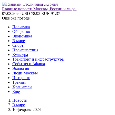
Главные новости Москвы, России и мира.
07.08.2026
USD 78.92
EUR 91.37
Ошибка погоды
Политика
Общество
Экономика
В мире
Спорт
Происшествия
Культура
Транспорт и инфраструктура
События и Афиша
Экология
Люди Москвы
Интервью
Тренды
Хранители
Еще
Новости
В мире
10 февраля 2024