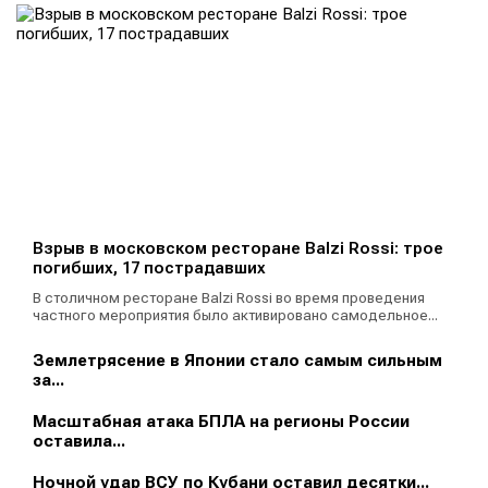
Взрыв в московском ресторане Balzi Rossi: трое
погибших, 17 пострадавших
В столичном ресторане Balzi Rossi во время проведения
частного мероприятия было активировано самодельное...
Землетрясение в Японии стало самым сильным
за...
Масштабная атака БПЛА на регионы России
оставила...
Ночной удар ВСУ по Кубани оставил десятки...