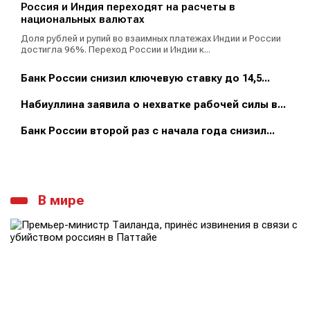
Россия и Индия переходят на расчеты в
национальных валютах
Доля рублей и рупий во взаимных платежах Индии и России
достигла 96%. Переход России и Индии к...
Банк России снизил ключевую ставку до 14,5...
Набиуллина заявила о нехватке рабочей силы в...
Банк России второй раз с начала года снизил...
В мире