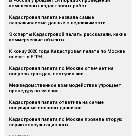
В России упрощается порядок проведения
комплексных кадастровых работ
Кадастровая палата назвала самые
запрашиваемые данные о недвижимости...
Эксперты Кадастровой палаты рассказали, какие
коммерческие объекты...
К концу 2020 года Кадастровая палата по Москве
внесет в ЕГРН...
Кадастровая палата по Москве отвечает на
вопросы граждан, поступившие...
Межведомственное взаимодействие упрощает
процедуру получения...
Кадастровая палата ответила на самые
популярные вопросы дачников
Кадастровая палата по Москве провела вторую
серию консультационных...