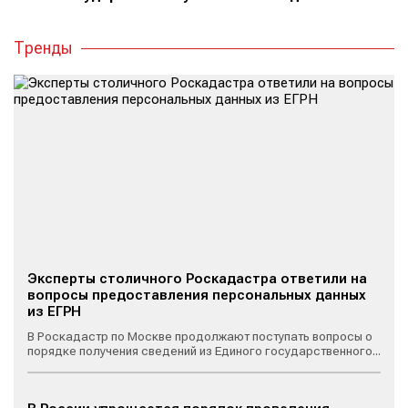
Тренды
Эксперты столичного Роскадастра ответили на
вопросы предоставления персональных данных
из ЕГРН
В Роскадастр по Москве продолжают поступать вопросы о
порядке получения сведений из Единого государственного...