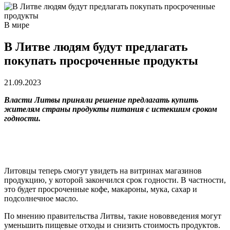
В мире
В Литве людям будут предлагать
покупать просроченные продукты
21.09.2023
Власти Литвы приняли решение предлагать купить
жителям страны продукты питания с истекшим сроком
годности.
Литовцы теперь смогут увидеть на витринах магазинов
продукцию, у которой закончился срок годности. В частности,
это будет просроченные кофе, макароны, мука, сахар и
подсолнечное масло.
По мнению правительства Литвы, такие нововведения могут
уменьшить пищевые отходы и снизить стоимость продуктов.