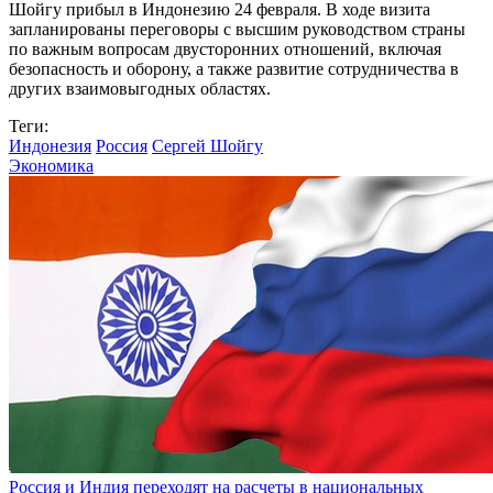
Шойгу прибыл в Индонезию 24 февраля. В ходе визита
запланированы переговоры с высшим руководством страны
по важным вопросам двусторонних отношений, включая
безопасность и оборону, а также развитие сотрудничества в
других взаимовыгодных областях.
Теги:
Индонезия
Россия
Сергей Шойгу
Экономика
Россия и Индия переходят на расчеты в национальных