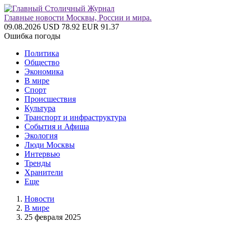
Главные новости Москвы, России и мира.
09.08.2026
USD 78.92
EUR 91.37
Ошибка погоды
Политика
Общество
Экономика
В мире
Спорт
Происшествия
Культура
Транспорт и инфраструктура
События и Афиша
Экология
Люди Москвы
Интервью
Тренды
Хранители
Еще
Новости
В мире
25 февраля 2025