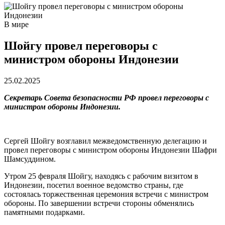
В мире
Шойгу провел переговоры с
министром обороны Индонезии
25.02.2025
Секретарь Совета безопасности РФ провел переговоры с
министром обороны Индонезии.
Сергей Шойгу возглавил межведомственную делегацию и
провел переговоры с министром обороны Индонезии Шафри
Шамсуддином.
Утром 25 февраля Шойгу, находясь с рабочим визитом в
Индонезии, посетил военное ведомство страны, где
состоялась торжественная церемония встречи с министром
обороны. По завершении встречи стороны обменялись
памятными подарками.