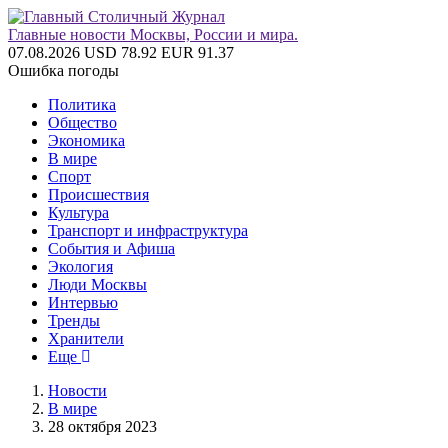
Главные новости Москвы, России и мира.
07.08.2026
USD 78.92
EUR 91.37
Ошибка погоды
Политика
Общество
Экономика
В мире
Спорт
Происшествия
Культура
Транспорт и инфраструктура
События и Афиша
Экология
Люди Москвы
Интервью
Тренды
Хранители
Еще
Новости
В мире
28 октября 2023