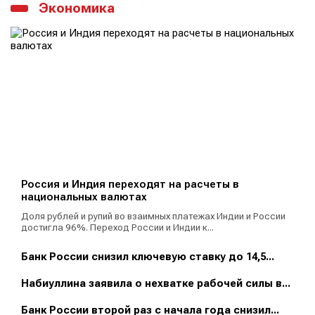
Экономика
Россия и Индия переходят на расчеты в
национальных валютах
Доля рублей и рупий во взаимных платежах Индии и России
достигла 96%. Переход России и Индии к...
Банк России снизил ключевую ставку до 14,5...
Набиуллина заявила о нехватке рабочей силы в...
Банк России второй раз с начала года снизил...