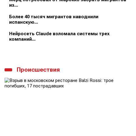
из...
Более 40 тысяч мигрантов наводнили
испанскую...
Нейросеть Claude взломала системы трех
компаний...
Происшествия