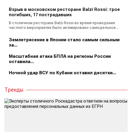
Взрыв в московском ресторане Balzi Rossi: трое
погибших, 17 пострадавших
В столичном ресторане Balzi Rossi во время проведения
частного мероприятия было активировано самодельное...
Землетрясение в Японии стало самым сильным
за...
Масштабная атака БПЛА на регионы России
оставила...
Ночной удар ВСУ по Кубани оставил десятки...
Тренды