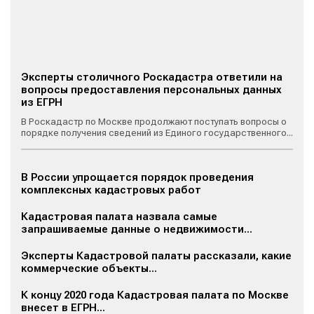
Эксперты столичного Роскадастра ответили на
вопросы предоставления персональных данных
из ЕГРН
В Роскадастр по Москве продолжают поступать вопросы о
порядке получения сведений из Единого государственного...
В России упрощается порядок проведения
комплексных кадастровых работ
Кадастровая палата назвала самые
запрашиваемые данные о недвижимости...
Эксперты Кадастровой палаты рассказали, какие
коммерческие объекты...
К концу 2020 года Кадастровая палата по Москве
внесет в ЕГРН...