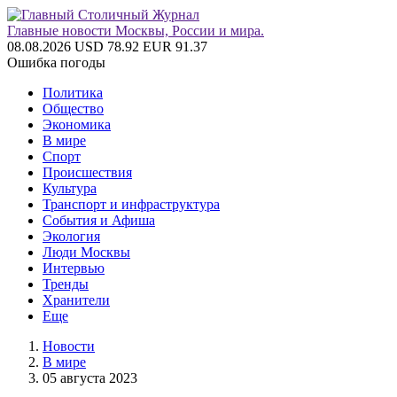
Главные новости Москвы, России и мира.
08.08.2026
USD 78.92
EUR 91.37
Ошибка погоды
Политика
Общество
Экономика
В мире
Спорт
Происшествия
Культура
Транспорт и инфраструктура
События и Афиша
Экология
Люди Москвы
Интервью
Тренды
Хранители
Еще
Новости
В мире
05 августа 2023