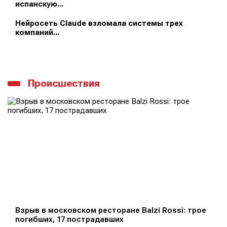
испанскую...
Нейросеть Claude взломала системы трех
компаний...
Происшествия
Взрыв в московском ресторане Balzi Rossi: трое
погибших, 17 пострадавших