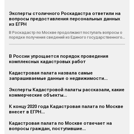
Эксперты столичного Роскадастра ответили на
вопросы предоставления персональных данных
из ЕГРН
В Роскадастр по Москве продолжают поступать вопросы о
порядке получения сведений из Единого государственного...
В России упрощается порядок проведения
комплексных кадастровых работ
Кадастровая палата назвала самые
запрашиваемые данные о недвижимости...
Эксперты Кадастровой палаты рассказали, какие
коммерческие объекты...
К концу 2020 года Кадастровая палата по Москве
внесет в ЕГРН...
Кадастровая палата по Москве отвечает на
вопросы граждан, поступившие...