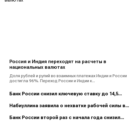
Россия и Индия переходят на расчеты в
национальных валютах
Доля рублей и рупий во взаимных платежах Индии и России
достигла 96%. Переход России и Индии к...
Банк России снизил ключевую ставку до 14,5...
Набиуллина заявила о нехватке рабочей силы в...
Банк России второй раз с начала года снизил...