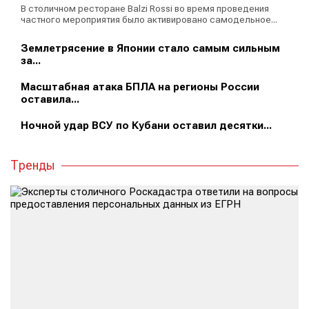
В столичном ресторане Balzi Rossi во время проведения
частного мероприятия было активировано самодельное...
Землетрясение в Японии стало самым сильным
за...
Масштабная атака БПЛА на регионы России
оставила...
Ночной удар ВСУ по Кубани оставил десятки...
Тренды