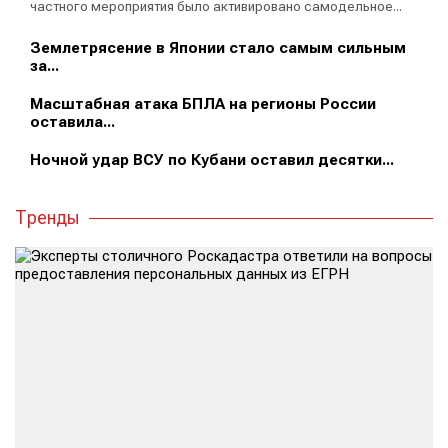
частного мероприятия было активировано самодельное...
Землетрясение в Японии стало самым сильным
за...
Масштабная атака БПЛА на регионы России
оставила...
Ночной удар ВСУ по Кубани оставил десятки...
Тренды