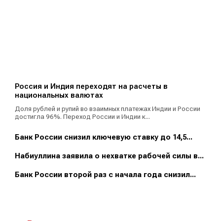
Россия и Индия переходят на расчеты в
национальных валютах
Доля рублей и рупий во взаимных платежах Индии и России
достигла 96%. Переход России и Индии к...
Банк России снизил ключевую ставку до 14,5...
Набиуллина заявила о нехватке рабочей силы в...
Банк России второй раз с начала года снизил...