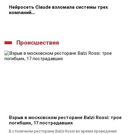
Нейросеть Claude взломала системы трех
компаний...
Происшествия
Взрыв в московском ресторане Balzi Rossi: трое
погибших, 17 пострадавших
В столичном ресторане Balzi Rossi во время проведения