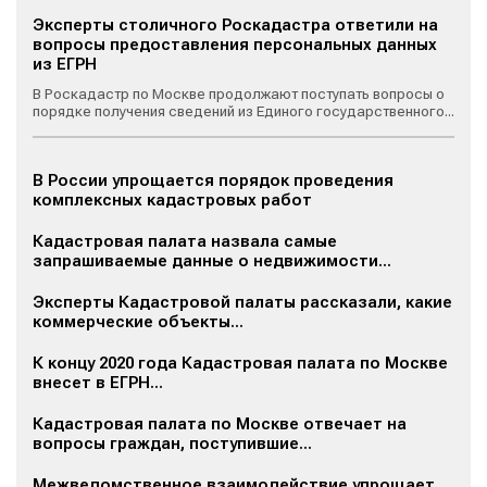
Эксперты столичного Роскадастра ответили на
вопросы предоставления персональных данных
из ЕГРН
В Роскадастр по Москве продолжают поступать вопросы о
порядке получения сведений из Единого государственного...
В России упрощается порядок проведения
комплексных кадастровых работ
Кадастровая палата назвала самые
запрашиваемые данные о недвижимости...
Эксперты Кадастровой палаты рассказали, какие
коммерческие объекты...
К концу 2020 года Кадастровая палата по Москве
внесет в ЕГРН...
Кадастровая палата по Москве отвечает на
вопросы граждан, поступившие...
Межведомственное взаимодействие упрощает