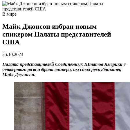
В мире
Майк Джонсон избран новым
спикером Палаты представителей
США
25.10.2023
Палата представителей Соединённых Штатов Америки с
четвёртого раза избрала спикера, им стал республиканец
Майк Джонсон.