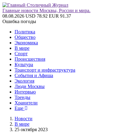
Главные новости Москвы, России и мира.
08.08.2026
USD 78.92
EUR 91.37
Ошибка погоды
Политика
Общество
Экономика
В мире
Спорт
Происшествия
Культура
Транспорт и инфраструктура
События и Афиша
Экология
Люди Москвы
Интервью
Тренды
Хранители
Еще
Новости
В мире
25 октября 2023