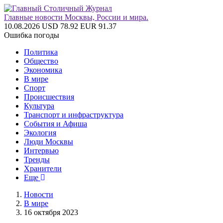
Главные новости Москвы, России и мира.
10.08.2026
USD 78.92
EUR 91.37
Ошибка погоды
Политика
Общество
Экономика
В мире
Спорт
Происшествия
Культура
Транспорт и инфраструктура
События и Афиша
Экология
Люди Москвы
Интервью
Тренды
Хранители
Еще
Новости
В мире
16 октября 2023