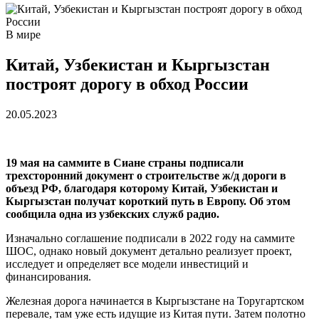
В мире
Китай, Узбекистан и Кыргызстан
построят дорогу в обход России
20.05.2023
19 мая на саммите в Сиане страны подписали
трехсторонний документ о строительстве ж/д дороги в
объезд РФ, благодаря которому Китай, Узбекистан и
Кыргызстан получат короткий путь в Европу. Об этом
сообщила одна из узбекских служб радио.
Изначально соглашение подписали в 2022 году на саммите
ШОС, однако новый документ детально реализует проект,
исследует и определяет все модели инвестиций и
финансирования.
Железная дорога начинается в Кыргызстане на Торугартском
перевале, там уже есть идущие из Китая пути. Затем полотно