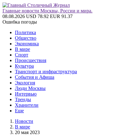
Главные новости Москвы, России и мира.
08.08.2026
USD 78.92
EUR 91.37
Ошибка погоды
Политика
Общество
Экономика
В мире
Спорт
Происшествия
Культура
Транспорт и инфраструктура
События и Афиша
Экология
Люди Москвы
Интервью
Тренды
Хранители
Еще
Новости
В мире
20 мая 2023