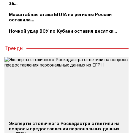
за...
Масштабная атака БПЛА на регионы России
оставила...
Ночной удар ВСУ по Кубани оставил десятки...
Тренды
Эксперты столичного Роскадастра ответили на
вопросы предоставления персональных данных