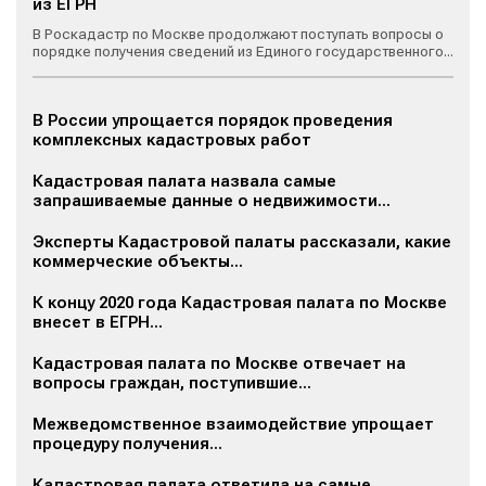
из ЕГРН
В Роскадастр по Москве продолжают поступать вопросы о
порядке получения сведений из Единого государственного...
В России упрощается порядок проведения
комплексных кадастровых работ
Кадастровая палата назвала самые
запрашиваемые данные о недвижимости...
Эксперты Кадастровой палаты рассказали, какие
коммерческие объекты...
К концу 2020 года Кадастровая палата по Москве
внесет в ЕГРН...
Кадастровая палата по Москве отвечает на
вопросы граждан, поступившие...
Межведомственное взаимодействие упрощает
процедуру получения...
Кадастровая палата ответила на самые