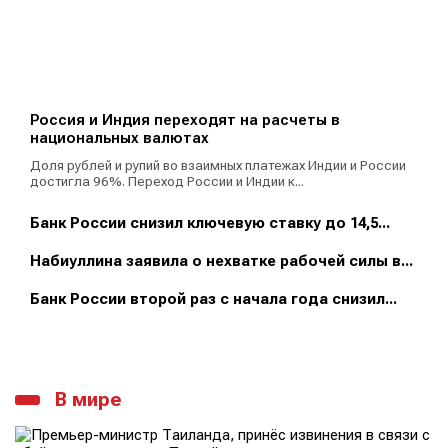
Россия и Индия переходят на расчеты в
национальных валютах
Доля рублей и рупий во взаимных платежах Индии и России
достигла 96%. Переход России и Индии к...
Банк России снизил ключевую ставку до 14,5...
Набиуллина заявила о нехватке рабочей силы в...
Банк России второй раз с начала года снизил...
В мире