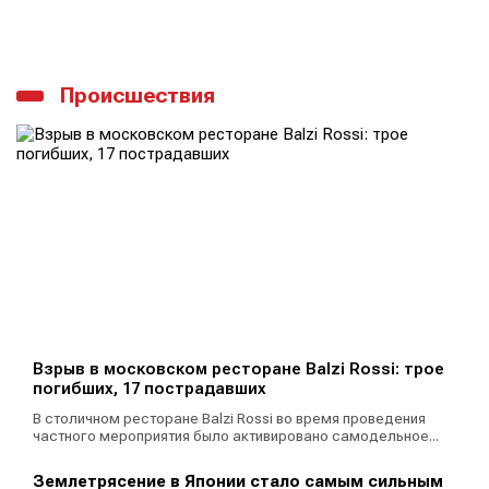
Происшествия
Взрыв в московском ресторане Balzi Rossi: трое
погибших, 17 пострадавших
В столичном ресторане Balzi Rossi во время проведения
частного мероприятия было активировано самодельное...
Землетрясение в Японии стало самым сильным