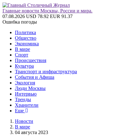
Главные новости Москвы, России и мира.
07.08.2026
USD 78.92
EUR 91.37
Ошибка погоды
Политика
Общество
Экономика
В мире
Спорт
Происшествия
Культура
Транспорт и инфраструктура
События и Афиша
Экология
Люди Москвы
Интервью
Тренды
Хранители
Еще
Новости
В мире
04 августа 2023