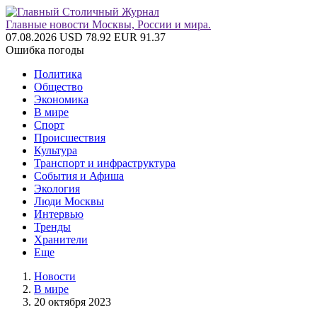
Главные новости Москвы, России и мира.
07.08.2026
USD 78.92
EUR 91.37
Ошибка погоды
Политика
Общество
Экономика
В мире
Спорт
Происшествия
Культура
Транспорт и инфраструктура
События и Афиша
Экология
Люди Москвы
Интервью
Тренды
Хранители
Еще
Новости
В мире
20 октября 2023