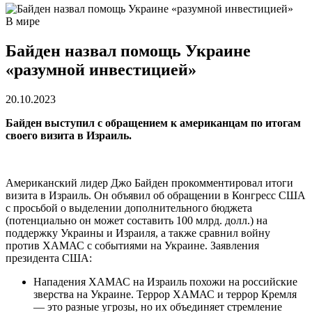
В мире
Байден назвал помощь Украине
«разумной инвестицией»
20.10.2023
Байден выступил с обращением к американцам по итогам
своего визита в Израиль.
Американский лидер Джо Байден прокомментировал итоги
визита в Израиль. Он объявил об обращении в Конгресс США
с просьбой о выделении дополнительного бюджета
(потенциально он может составить 100 млрд. долл.) на
поддержку Украины и Израиля, а также сравнил войну
против ХАМАС с событиями на Украине. Заявления
президента США:
Нападения ХАМАС на Израиль похожи на российские
зверства на Украине. Террор ХАМАС и террор Кремля
— это разные угрозы, но их объединяет стремление