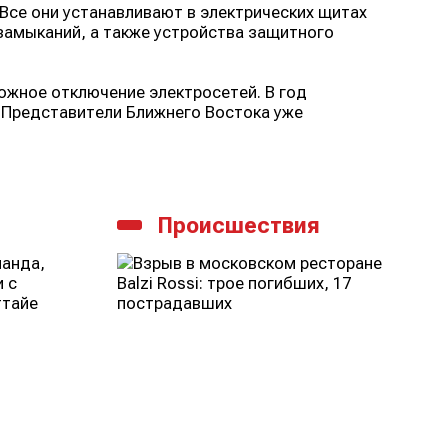
Все они устанавливают в электрических щитах
амыканий, а также устройства защитного
ожное отключение электросетей. В год
 Представители Ближнего Востока уже
Происшествия