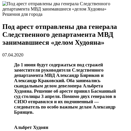
Решения для города
Под арест отправлены два генерала
Следственного департамента МВД
занимавшиеся «делом Худояна»
07.04.2020
До 1 июня будут содержаться под стражей
заместители руководителя Следственного
департамента МВД Александр Бирюков и
Александр Краковский. Оба занимались
скандальным делом девелопера Альбрета
Худояна. Решение об аресте принял Басманный
суд столицы 3 апреля. Помимо двух генералов в
СИЗО отправился и их подчиненный —
следователь по особо важным делам Александр
Брянцев.
Альбрет Худоян