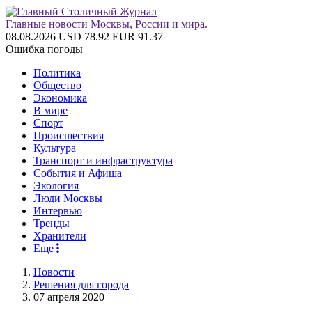
Главные новости Москвы, России и мира.
08.08.2026
USD 78.92
EUR 91.37
Ошибка погоды
Политика
Общество
Экономика
В мире
Спорт
Происшествия
Культура
Транспорт и инфраструктура
События и Афиша
Экология
Люди Москвы
Интервью
Тренды
Хранители
Еще
Новости
Решения для города
07 апреля 2020