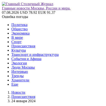
Главные новости Москвы, России и мира.
07.08.2026
USD 78.92
EUR 91.37
Ошибка погоды
Политика
Общество
Экономика
В мире
Спорт
Происшествия
Культура
Транспорт и инфраструктура
События и Афиша
Экология
Люди Москвы
Интервью
Тренды
Хранители
Еще
Новости
Происшествия
24 января 2024