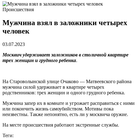
Происшествия
Мужчина взял в заложники четырех
человек
03.07.2023
Москвич удерживает заложников в столичной квартире
трех женщин и грудного ребенка
.
На Староволынской улице Очаково — Матвеевского района
мужчина силой удерживает в квартире четырех
родственников: трех женщин и одного грудного ребенка.
Мужчина запер их в комнате и угрожает расправиться с ними
или покончить жизнь самоубийством. Мотивы пока
неизвестны. Также непонятно, есть ли у москвича оружие.
На месте происшествия работают экстренные службы.
Теги: