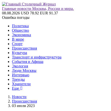
Главные новости Москвы, России и мира.
08.08.2026
USD 78.92
EUR 91.37
Ошибка погоды
Политика
Общество
Экономика
В мире
Спорт
Происшествия
Культура
Транспорт и инфраструктура
События и Афиша
Экология
Люди Москвы
Интервью
Тренды
Хранители
Еще
Новости
Происшествия
03 июля 2023