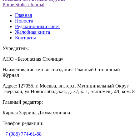
Prime Stolica Journal
Главная
Новости
Редакционный совет
Жалобная книга
Контакты
Учредитель:
АНО «Безопасная Столица»
Наименование сетевого издания: Главный Столичный
Журнал
Адрес: 127055, г. Москва, вн.тер.г. Муниципальный Округ
Тверской, ул Новослободская, д. 37, к. 1, эт./помещ. 4/I, ком. 8
Главный редактор:
Карпач Заррина Джумахоновна
Телефон редакции:
+7 (985) 774-61-58