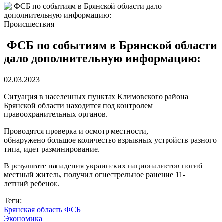
Происшествия
ФСБ по событиям в Брянской области
дало дополнительную информацию:
02.03.2023
Ситуация в населенных пунктах Климовского района
Брянской области находится под контролем
правоохранительных органов.
Проводятся проверка и осмотр местности,
обнаружено большое количество взрывных устройств разного
типа, идет разминирование.
В результате нападения украинских националистов погиб
местный житель, получил огнестрельное ранение 11-
летний ребенок.
Теги:
Брянская область
ФСБ
Экономика