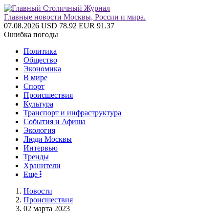
Главные новости Москвы, России и мира.
07.08.2026
USD 78.92
EUR 91.37
Ошибка погоды
Политика
Общество
Экономика
В мире
Спорт
Происшествия
Культура
Транспорт и инфраструктура
События и Афиша
Экология
Люди Москвы
Интервью
Тренды
Хранители
Еще
Новости
Происшествия
02 марта 2023