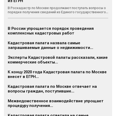
из ЕГРН
В Роскадастр по Москве продолжают поступать вопросы о
порядке получения сведений из Единого государственного...
В России упрощается порядок проведения
комплексных кадастровых работ
Кадастровая палата назвала самые
запрашиваемые данные о недвижимости...
Эксперты Кадастровой палаты рассказали, какие
коммерческие объекты...
К концу 2020 года Кадастровая палата по Москве
внесет в ЕГРН...
Кадастровая палата по Москве отвечает на
вопросы граждан, поступившие...
Межведомственное взаимодействие упрощает
процедуру получения...
Кадастровая палата ответила на самые