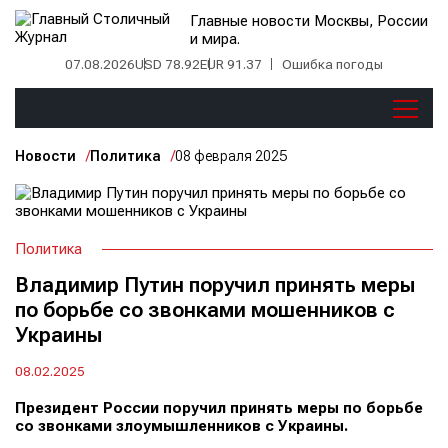
Главные новости Москвы, России
и мира.
07.08.2026
USD 78.92
EUR 91.37
Ошибка погоды
Новости
Политика
08 февраля 2025
Политика
Владимир Путин поручил принять меры
по борьбе со звонками мошенников с
Украины
08.02.2025
Президент России поручил принять меры по борьбе
со звонками злоумышленников с Украины.