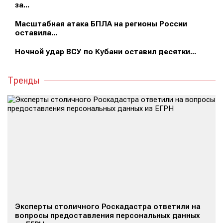
за...
Масштабная атака БПЛА на регионы России
оставила...
Ночной удар ВСУ по Кубани оставил десятки...
Тренды
Эксперты столичного Роскадастра ответили на
вопросы предоставления персональных данных