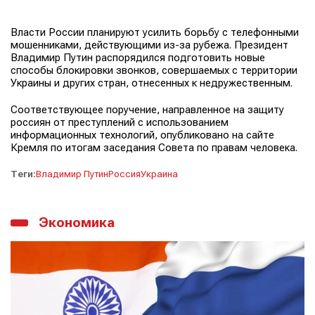
Власти России планируют усилить борьбу с телефонными
мошенниками, действующими из-за рубежа. Президент
Владимир Путин распорядился подготовить новые
способы блокировки звонков, совершаемых с территории
Украины и других стран, отнесенных к недружественным.
Соответствующее поручение, направленное на защиту
россиян от преступлений с использованием
информационных технологий, опубликовано на сайте
Кремля по итогам заседания Совета по правам человека.
Теги:
Владимир Путин
Россия
Украина
Экономика