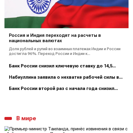
Россия и Индия переходят на расчеты в
национальных валютах
Доля рублей и рупий во взаимных платежах Индии и России
достигла 96%. Переход России и Индии к...
Банк России снизил ключевую ставку до 14,5...
Набиуллина заявила о нехватке рабочей силы в...
Банк России второй раз с начала года снизил...
В мире