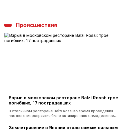
Происшествия
Взрыв в московском ресторане Balzi Rossi: трое
погибших, 17 пострадавших
В столичном ресторане Balzi Rossi во время проведения
частного мероприятия было активировано самодельное...
Землетрясение в Японии стало самым сильным