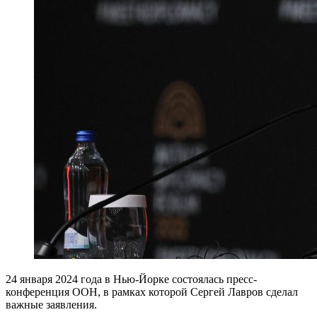
24 января 2024 года в Нью-Йорке состоялась пресс-
конференция ООН, в рамках которой Сергей Лавров сделал
важные заявления.