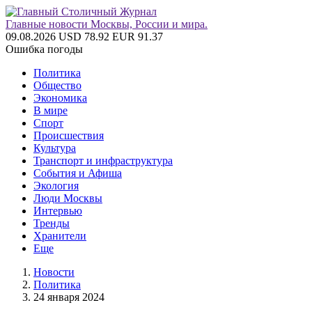
Главные новости Москвы, России и мира.
09.08.2026
USD 78.92
EUR 91.37
Ошибка погоды
Политика
Общество
Экономика
В мире
Спорт
Происшествия
Культура
Транспорт и инфраструктура
События и Афиша
Экология
Люди Москвы
Интервью
Тренды
Хранители
Еще
Новости
Политика
24 января 2024