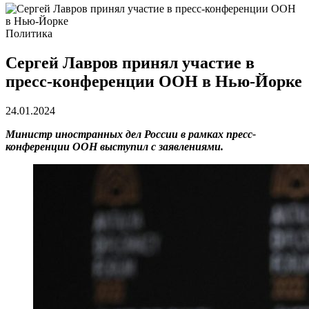
Политика
Сергей Лавров принял участие в
пресс-конференции ООН в Нью-Йорке
24.01.2024
Министр иностранных дел России в рамках пресс-
конференции ООН выступил с заявлениями.