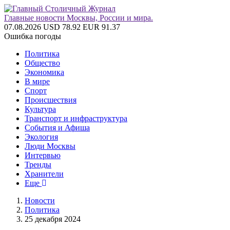
Главные новости Москвы, России и мира.
07.08.2026
USD 78.92
EUR 91.37
Ошибка погоды
Политика
Общество
Экономика
В мире
Спорт
Происшествия
Культура
Транспорт и инфраструктура
События и Афиша
Экология
Люди Москвы
Интервью
Тренды
Хранители
Еще
Новости
Политика
25 декабря 2024