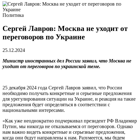
Политика
Сергей Лавров: Москва не уходит от
переговоров по Украине
25.12.2024
Министр иностранных дел России заявил, что Москва не
уходит от переговоров по украинской теме.
25 декабря 2024 года Сергей Лавров заявил, что России
необходимо получать конкретные и серьезные предложения
для урегулирования ситуации на Украине, и реакция на такие
предложения будет определяться в соответствии с
национальными интересами.
«Как уже неоднократно подчеркивал президент РФ Владимир
Путин, мы никогда не отказываемся от переговоров. Однако
нам важно видеть конкретные и серьезные предложения,
когда они будут направлены к нам. Разумеется, мы будем