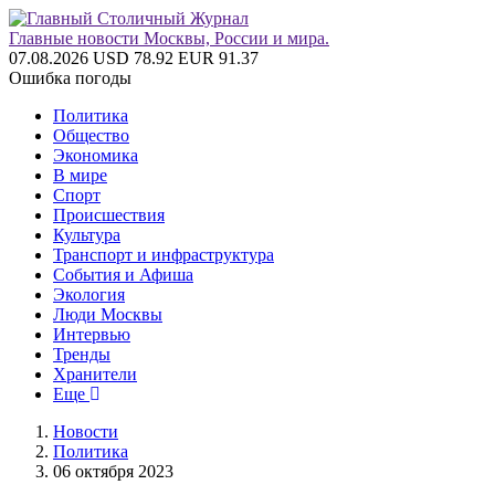
Главные новости Москвы, России и мира.
07.08.2026
USD 78.92
EUR 91.37
Ошибка погоды
Политика
Общество
Экономика
В мире
Спорт
Происшествия
Культура
Транспорт и инфраструктура
События и Афиша
Экология
Люди Москвы
Интервью
Тренды
Хранители
Еще
Новости
Политика
06 октября 2023