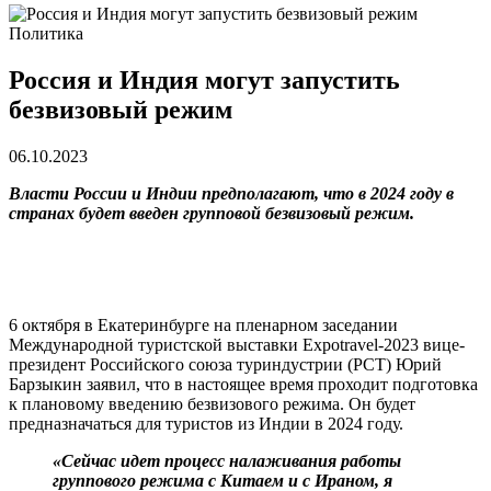
Политика
Россия и Индия могут запустить
безвизовый режим
06.10.2023
Власти России и Индии предполагают, что в 2024 году в
странах будет введен групповой безвизовый режим.
6 октября в Екатеринбурге на пленарном заседании
Международной туристской выставки Expotravel-2023 вице-
президент Российского союза туриндустрии (РСТ) Юрий
Барзыкин заявил, что в настоящее время проходит подготовка
к плановому введению безвизового режима. Он будет
предназначаться для туристов из Индии в 2024 году.
«Сейчас идет процесс налаживания работы
группового режима с Китаем и с Ираном, я