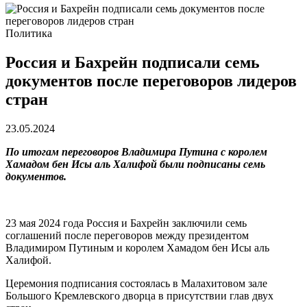
Политика
Россия и Бахрейн подписали семь
документов после переговоров лидеров
стран
23.05.2024
По итогам переговоров Владимира Путина с королем
Хамадом бен Исы аль Халифой были подписаны семь
документов.
23 мая 2024 года Россия и Бахрейн заключили семь
соглашений после переговоров между президентом
Владимиром Путиным и королем Хамадом бен Исы аль
Халифой.
Церемония подписания состоялась в Малахитовом зале
Большого Кремлевского дворца в присутствии глав двух