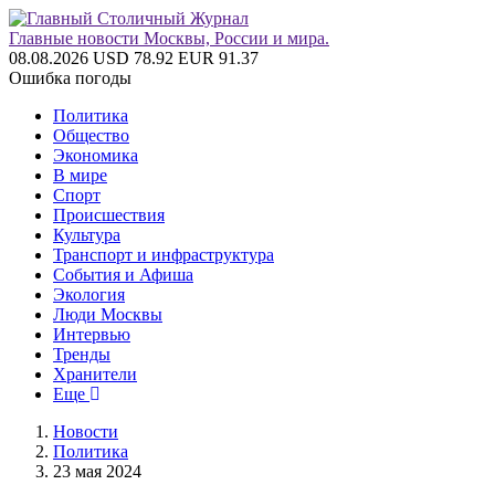
Главные новости Москвы, России и мира.
08.08.2026
USD 78.92
EUR 91.37
Ошибка погоды
Политика
Общество
Экономика
В мире
Спорт
Происшествия
Культура
Транспорт и инфраструктура
События и Афиша
Экология
Люди Москвы
Интервью
Тренды
Хранители
Еще
Новости
Политика
23 мая 2024