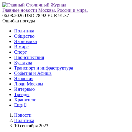
Главные новости Москвы, России и мира.
06.08.2026
USD 78.92
EUR 91.37
Ошибка погоды
Политика
Общество
Экономика
В мире
Спорт
Происшествия
Культура
Транспорт и инфраструктура
События и Афиша
Экология
Люди Москвы
Интервью
Тренды
Хранители
Еще
Новости
Политика
10 сентября 2023