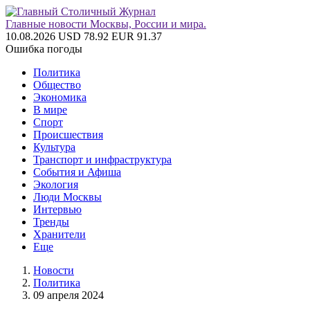
Главные новости Москвы, России и мира.
10.08.2026
USD 78.92
EUR 91.37
Ошибка погоды
Политика
Общество
Экономика
В мире
Спорт
Происшествия
Культура
Транспорт и инфраструктура
События и Афиша
Экология
Люди Москвы
Интервью
Тренды
Хранители
Еще
Новости
Политика
09 апреля 2024