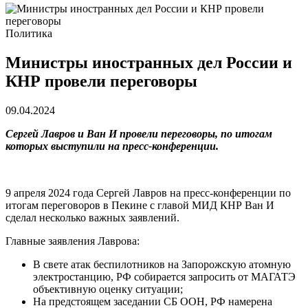
Политика
Министры иностранных дел России и
КНР провели переговоры
09.04.2024
Сергей Лавров и Ван И провели переговоры, по итогам
которых выступили на пресс-конференции.
9 апреля 2024 года Сергей Лавров на пресс-конференции по
итогам переговоров в Пекине с главой МИД КНР Ван И
сделал несколько важных заявлений.
Главные заявления Лаврова:
В свете атак беспилотников на Запорожскую атомную
электростанцию, РФ собирается запросить от МАГАТЭ
объективную оценку ситуации;
На предстоящем заседании СБ ООН, РФ намерена