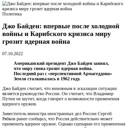
Политика
Джо Байден: впервые после холодной
войны и Карибского кризиса миру
грозит ядерная война
07.10.2022
Американский президент Джо Байден заявил,
что миру снова грозит ядерная война.
Последний раз с «перспективной Армагеддона»
Земля сталкивалась в 1962 году.
Джо Байден считает, что виновным в эскалации ситуации
является руководство России. Он считает, что Владимир
Путин не шутит, когда говорит о возможности применения
ядерного оружия.
Заместитель министра иностранных дел России Сергей
Рябков ранее сообщил, что Россия действительно может
применить ядерное оружие. Однако сценарии его применения