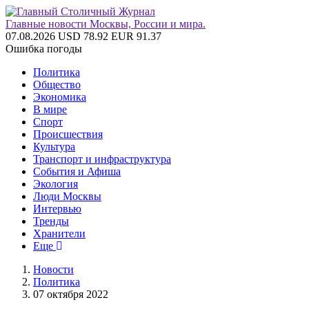
Главные новости Москвы, России и мира.
07.08.2026
USD 78.92
EUR 91.37
Ошибка погоды
Политика
Общество
Экономика
В мире
Спорт
Происшествия
Культура
Транспорт и инфраструктура
События и Афиша
Экология
Люди Москвы
Интервью
Тренды
Хранители
Еще
Новости
Политика
07 октября 2022