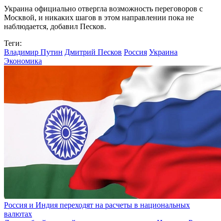
Украина официально отвергла возможность переговоров с
Москвой, и никаких шагов в этом направлении пока не
наблюдается, добавил Песков.
Теги:
Владимир Путин
Дмитрий Песков
Россия
Украина
Экономика
Россия и Индия переходят на расчеты в национальных
валютах