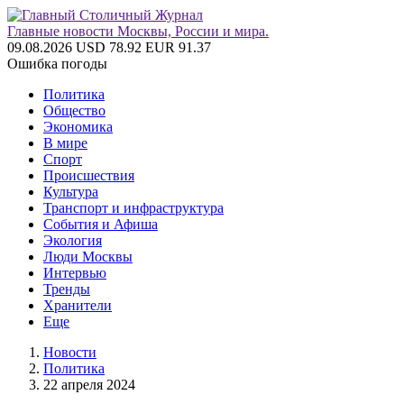
Главные новости Москвы, России и мира.
09.08.2026
USD 78.92
EUR 91.37
Ошибка погоды
Политика
Общество
Экономика
В мире
Спорт
Происшествия
Культура
Транспорт и инфраструктура
События и Афиша
Экология
Люди Москвы
Интервью
Тренды
Хранители
Еще
Новости
Политика
22 апреля 2024