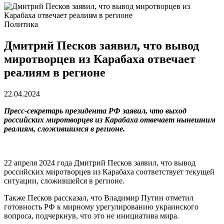
Политика
Дмитрий Песков заявил, что вывод
миротворцев из Карабаха отвечает
реалиям в регионе
22.04.2024
Пресс-секретарь президента РФ заявил, что выход
российских миротворцев из Карабаха отвечает нынешним
реалиям, сложившимся в регионе.
22 апреля 2024 года Дмитрий Песков заявил, что вывод
российских миротворцев из Карабаха соответствует текущей
ситуации, сложившейся в регионе.
Также Песков рассказал, что Владимир Путин отметил
готовность РФ к мирному урегулированию украинского
вопроса, подчеркнув, что это не инициатива мира.