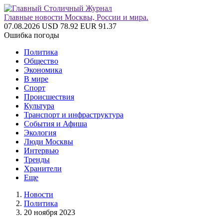
Главные новости Москвы, России и мира.
07.08.2026
USD 78.92
EUR 91.37
Ошибка погоды
Политика
Общество
Экономика
В мире
Спорт
Происшествия
Культура
Транспорт и инфраструктура
События и Афиша
Экология
Люди Москвы
Интервью
Тренды
Хранители
Еще
Новости
Политика
20 ноября 2023