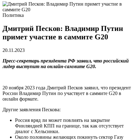
Политика
Дмитрий Песков: Владимир Путин
примет участие в саммите G20
20.11.2023
Пресс-секретарь президента РФ заявил, что российский
лидер выступит на онлайн-саммите G20.
20 ноября 2023 года Дмитрий Песков заявил, что президент
России Владимир Путин по участвует в саммите G20 в
онлайн формате.
Другие заявления Пескова:
Россия вряд ли может повлиять на закрытие
Финляндией КПП на границе, так как отсутствует
диалог с Хельсинки.
Около половины желающих покинуть сектор Газу