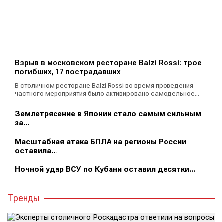
Взрыв в московском ресторане Balzi Rossi: трое
погибших, 17 пострадавших
В столичном ресторане Balzi Rossi во время проведения
частного мероприятия было активировано самодельное...
Землетрясение в Японии стало самым сильным
за...
Масштабная атака БПЛА на регионы России
оставила...
Ночной удар ВСУ по Кубани оставил десятки...
Тренды