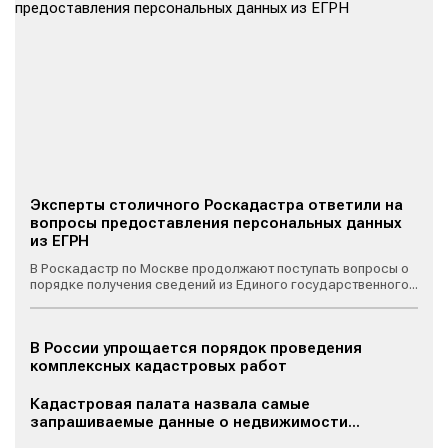
Эксперты столичного Роскадастра ответили на
вопросы предоставления персональных данных
из ЕГРН
В Роскадастр по Москве продолжают поступать вопросы о
порядке получения сведений из Единого государственного...
В России упрощается порядок проведения
комплексных кадастровых работ
Кадастровая палата назвала самые
запрашиваемые данные о недвижимости...