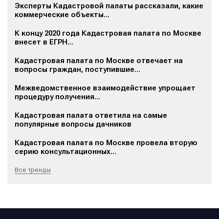
Эксперты Кадастровой палаты рассказали, какие
коммерческие объекты...
К концу 2020 года Кадастровая палата по Москве
внесет в ЕГРН...
Кадастровая палата по Москве отвечает на
вопросы граждан, поступившие...
Межведомственное взаимодействие упрощает
процедуру получения...
Кадастровая палата ответила на самые
популярные вопросы дачников
Кадастровая палата по Москве провела вторую
серию консультационных...
Все тренды