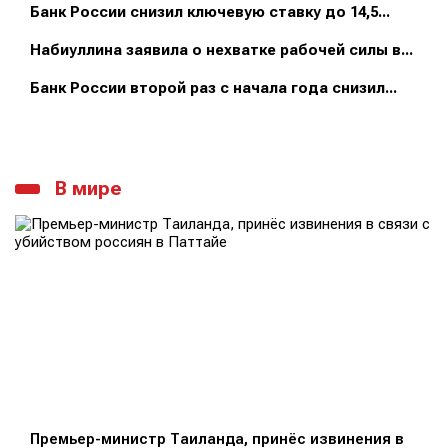
Банк России снизил ключевую ставку до 14,5...
Набиуллина заявила о нехватке рабочей силы в...
Банк России второй раз с начала года снизил...
В мире
Премьер-министр Таиланда, принёс извинения в