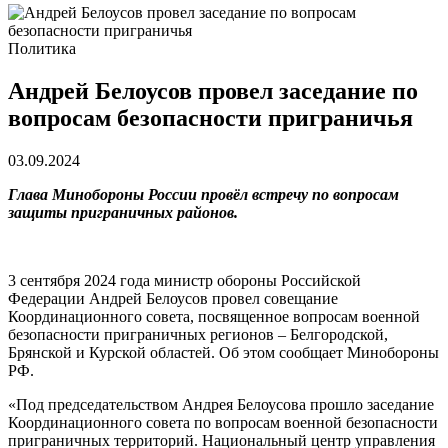
Политика
Андрей Белоусов провел заседание по
вопросам безопасности приграничья
03.09.2024
Глава Минобороны России провёл встречу по вопросам
защиты приграничных районов.
3 сентября 2024 года министр обороны Российской
Федерации Андрей Белоусов провел совещание
Координационного совета, посвященное вопросам военной
безопасности приграничных регионов – Белгородской,
Брянской и Курской областей. Об этом сообщает Минобороны
РФ.
«Под председательством Андрея Белоусова прошло заседание
Координационного совета по вопросам военной безопасности
приграничных территорий. Национальный центр управления