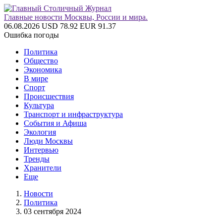
Главные новости Москвы, России и мира.
06.08.2026
USD 78.92
EUR 91.37
Ошибка погоды
Политика
Общество
Экономика
В мире
Спорт
Происшествия
Культура
Транспорт и инфраструктура
События и Афиша
Экология
Люди Москвы
Интервью
Тренды
Хранители
Еще
Новости
Политика
03 сентября 2024