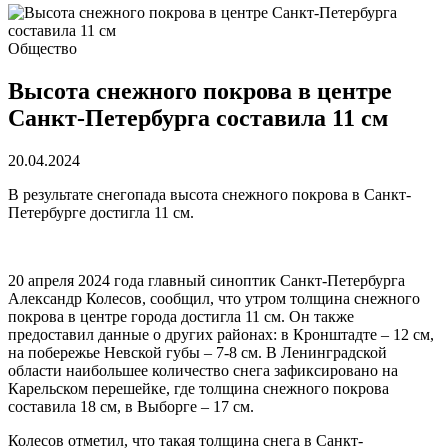
Общество
Высота снежного покрова в центре
Санкт-Петербурга составила 11 см
20.04.2024
В результате снегопада высота снежного покрова в Санкт-
Петербурге достигла 11 см.
20 апреля 2024 года главный синоптик Санкт-Петербурга
Александр Колесов, сообщил, что утром толщина снежного
покрова в центре города достигла 11 см. Он также
предоставил данные о других районах: в Кронштадте – 12 см,
на побережье Невской губы – 7-8 см. В Ленинградской
области наибольшее количество снега зафиксировано на
Карельском перешейке, где толщина снежного покрова
составила 18 см, в Выборге – 17 см.
Колесов отметил, что такая толщина снега в Санкт-