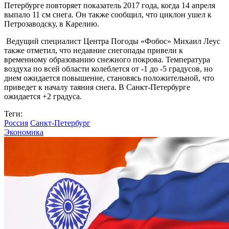
Петербурге повторяет показатель 2017 года, когда 14 апреля
выпало 11 см снега. Он также сообщил, что циклон ушел к
Петрозаводску, в Карелию.
Ведущий специалист Центра Погоды «Фобос» Михаил Леус
также отметил, что недавние снегопады привели к
временному образованию снежного покрова. Температура
воздуха по всей области колеблется от -1 до -5 градусов, но
днем ожидается повышение, становясь положительной, что
приведет к началу таяния снега. В Санкт-Петербурге
ожидается +2 градуса.
Теги:
Россия
Санкт-Петербург
Экономика