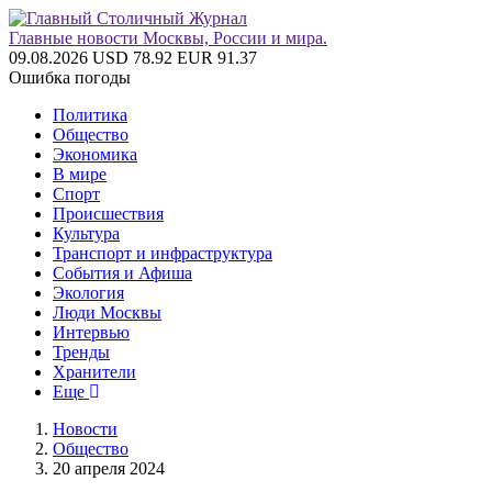
Главные новости Москвы, России и мира.
09.08.2026
USD 78.92
EUR 91.37
Ошибка погоды
Политика
Общество
Экономика
В мире
Спорт
Происшествия
Культура
Транспорт и инфраструктура
События и Афиша
Экология
Люди Москвы
Интервью
Тренды
Хранители
Еще
Новости
Общество
20 апреля 2024