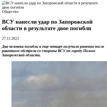
Общество
ВСУ нанесли удар по Запорожской
области в результате двое погибли
27.11.2023
Два человека погибли и еще четыре получили ранения после
ракетного обстрела со стороны ВСУ по городу Пологи
Запорожской области.