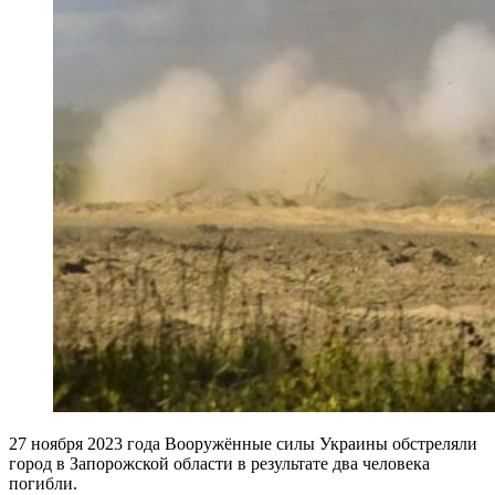
27 ноября 2023 года Вооружённые силы Украины обстреляли
город в Запорожской области в результате два человека
погибли.