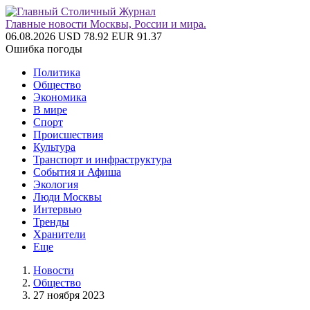
Главные новости Москвы, России и мира.
06.08.2026
USD 78.92
EUR 91.37
Ошибка погоды
Политика
Общество
Экономика
В мире
Спорт
Происшествия
Культура
Транспорт и инфраструктура
События и Афиша
Экология
Люди Москвы
Интервью
Тренды
Хранители
Еще
Новости
Общество
27 ноября 2023