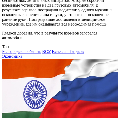
беспилотных летательных аппаратов, которые сбросили
взрывные устройства на два грузовых автомобиля. В
результате взрывов пострадали водители: у одного мужчины
осколочные ранения лица и руки, у второго — осколочное
ранение руки. Пострадавшие доставлены в медицинское
учреждение, где им оказывается вся необходимая помощь.
Гладков добавил, что в результате взрывов загорелся
автомобиль.
Теги:
Белгородская область
ВСУ
Вячеслав Гладков
Экономика