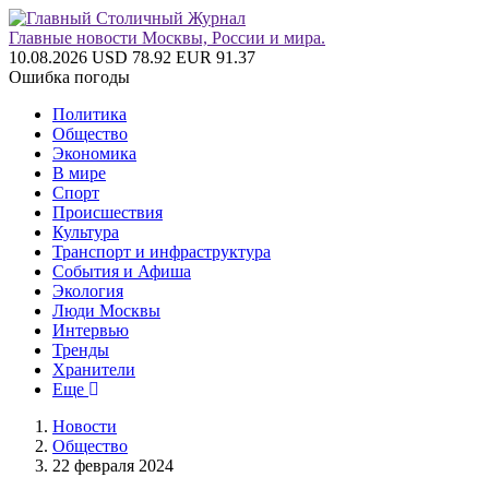
Главные новости Москвы, России и мира.
10.08.2026
USD 78.92
EUR 91.37
Ошибка погоды
Политика
Общество
Экономика
В мире
Спорт
Происшествия
Культура
Транспорт и инфраструктура
События и Афиша
Экология
Люди Москвы
Интервью
Тренды
Хранители
Еще
Новости
Общество
22 февраля 2024