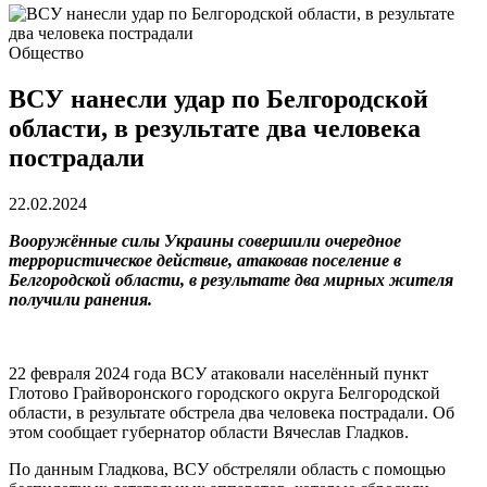
Общество
ВСУ нанесли удар по Белгородской
области, в результате два человека
пострадали
22.02.2024
Вооружённые силы Украины совершили очередное
террористическое действие, атаковав поселение в
Белгородской области, в результате два мирных жителя
получили ранения.
22 февраля 2024 года ВСУ атаковали населённый пункт
Глотово Грайворонского городского округа Белгородской
области, в результате обстрела два человека пострадали. Об
этом сообщает губернатор области Вячеслав Гладков.
По данным Гладкова, ВСУ обстреляли область с помощью