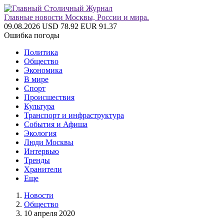
Главные новости Москвы, России и мира.
09.08.2026
USD 78.92
EUR 91.37
Ошибка погоды
Политика
Общество
Экономика
В мире
Спорт
Происшествия
Культура
Транспорт и инфраструктура
События и Афиша
Экология
Люди Москвы
Интервью
Тренды
Хранители
Еще
Новости
Общество
10 апреля 2020