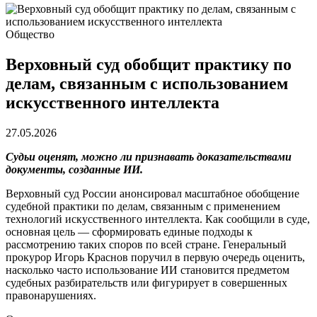
Общество
Верховный суд обобщит практику по
делам, связанным с использованием
искусственного интеллекта
27.05.2026
Судьи оценят, можно ли признавать доказательствами
документы, созданные ИИ.
Верховный суд России анонсировал масштабное обобщение
судебной практики по делам, связанным с применением
технологий искусственного интеллекта. Как сообщили в суде,
основная цель — сформировать единые подходы к
рассмотрению таких споров по всей стране. Генеральный
прокурор Игорь Краснов поручил в первую очередь оценить,
насколько часто использование ИИ становится предметом
судебных разбирательств или фигурирует в совершенных
правонарушениях.