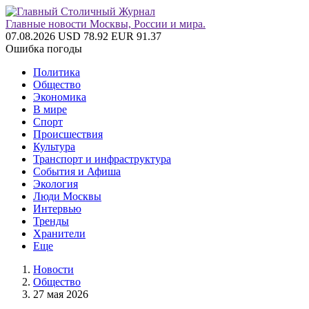
Главные новости Москвы, России и мира.
07.08.2026
USD 78.92
EUR 91.37
Ошибка погоды
Политика
Общество
Экономика
В мире
Спорт
Происшествия
Культура
Транспорт и инфраструктура
События и Афиша
Экология
Люди Москвы
Интервью
Тренды
Хранители
Еще
Новости
Общество
27 мая 2026