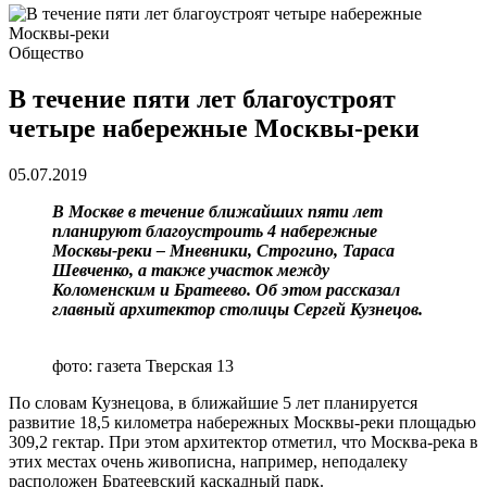
Общество
В течение пяти лет благоустроят
четыре набережные Москвы-реки
05.07.2019
В Москве в течение ближайших пяти лет
планируют благоустроить 4 набережные
Москвы-реки – Мневники, Строгино, Тараса
Шевченко, а также участок между
Коломенским и Братеево. Об этом рассказал
главный архитектор столицы Сергей Кузнецов.
фото: газета Тверская 13
По словам Кузнецова, в ближайшие 5 лет планируется
развитие 18,5 километра набережных Москвы-реки площадью
309,2 гектар. При этом архитектор отметил, что Москва-река в
этих местах очень живописна, например, неподалеку
расположен Братеевский каскадный парк.