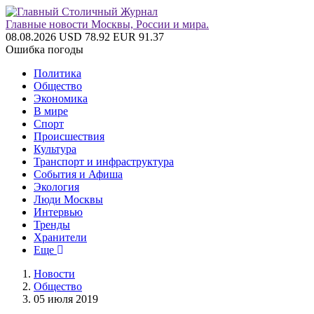
Главные новости Москвы, России и мира.
08.08.2026
USD 78.92
EUR 91.37
Ошибка погоды
Политика
Общество
Экономика
В мире
Спорт
Происшествия
Культура
Транспорт и инфраструктура
События и Афиша
Экология
Люди Москвы
Интервью
Тренды
Хранители
Еще
Новости
Общество
05 июля 2019