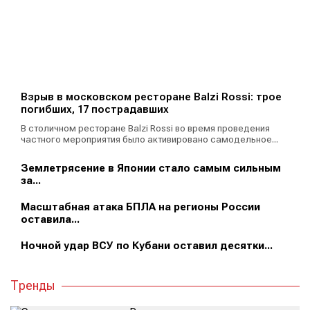
Взрыв в московском ресторане Balzi Rossi: трое
погибших, 17 пострадавших
В столичном ресторане Balzi Rossi во время проведения
частного мероприятия было активировано самодельное...
Землетрясение в Японии стало самым сильным
за...
Масштабная атака БПЛА на регионы России
оставила...
Ночной удар ВСУ по Кубани оставил десятки...
Тренды