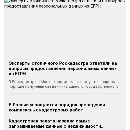
Эксперты столичного Роскадастра ответили на
вопросы предоставления персональных данных
из ЕГРН
В Роскадастр по Москве продолжают поступать вопросы о
порядке получения сведений из Единого государственного...
В России упрощается порядок проведения
комплексных кадастровых работ
Кадастровая палата назвала самые
запрашиваемые данные о недвижимости...