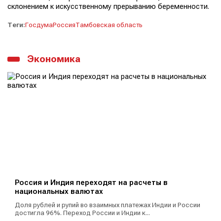
склонением к искусственному прерыванию беременности.
Теги:
Госдума
Россия
Тамбовская область
Экономика
Россия и Индия переходят на расчеты в
национальных валютах
Доля рублей и рупий во взаимных платежах Индии и России
достигла 96%. Переход России и Индии к...