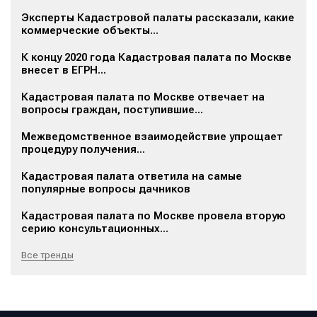
Эксперты Кадастровой палаты рассказали, какие
коммерческие объекты...
К концу 2020 года Кадастровая палата по Москве
внесет в ЕГРН...
Кадастровая палата по Москве отвечает на
вопросы граждан, поступившие...
Межведомственное взаимодействие упрощает
процедуру получения...
Кадастровая палата ответила на самые
популярные вопросы дачников
Кадастровая палата по Москве провела вторую
серию консультационных...
Все тренды