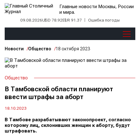
Главные новости Москвы, России
и мира.
09.08.2026
USD 78.92
EUR 91.37
Ошибка погоды
Новости
Общество
18 октября 2023
Общество
В Тамбовской области планируют
ввести штрафы за аборт
18.10.2023
В Тамбове разрабатывают законопроект, согласно
которому лиц, склонивших женщин к аборту, будут
штрафовать.