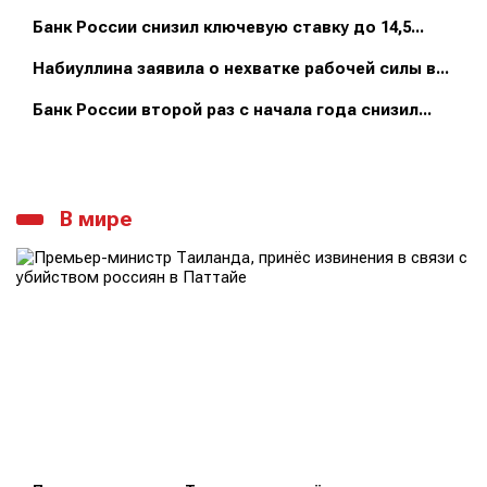
Банк России снизил ключевую ставку до 14,5...
Набиуллина заявила о нехватке рабочей силы в...
Банк России второй раз с начала года снизил...
В мире