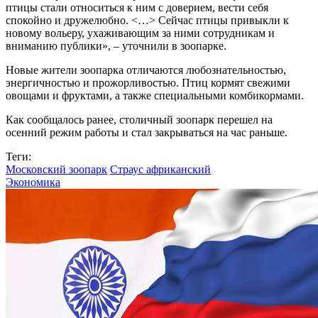
птицы стали относиться к ним с доверием, вести себя
спокойно и дружелюбно. <…> Сейчас птицы привыкли к
новому вольеру, ухаживающим за ними сотрудникам и
вниманию публики», – уточнили в зоопарке.
Новые жители зоопарка отличаются любознательностью,
энергичностью и прожорливостью. Птиц кормят свежими
овощами и фруктами, а также специальными комбикормами.
Как сообщалось ранее, столичный зоопарк перешел на
осенний режим работы и стал закрываться на час раньше.
Теги:
Московский зоопарк
Страус африканский
Экономика