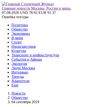
Главные новости Москвы, России и мира.
07.08.2026
USD 78.92
EUR 91.37
Ошибка погоды
Политика
Общество
Экономика
В мире
Спорт
Происшествия
Культура
Транспорт и инфраструктура
События и Афиша
Экология
Люди Москвы
Интервью
Тренды
Хранители
Еще
Новости
Общество
04 сентября 2019