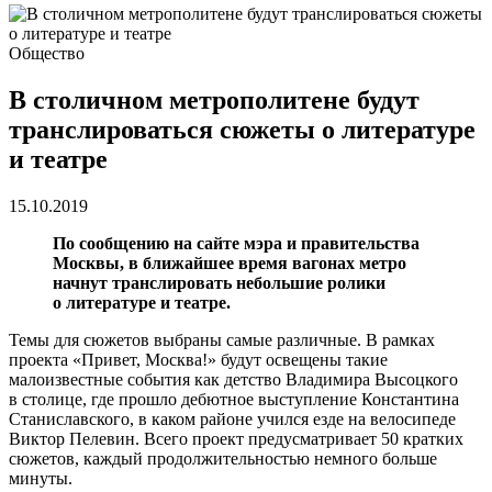
Общество
В столичном метрополитене будут
транслироваться сюжеты о литературе
и театре
15.10.2019
По сообщению на сайте мэра и правительства
Москвы, в ближайшее время вагонах метро
начнут транслировать небольшие ролики
о литературе и театре.
Темы для сюжетов выбраны самые различные. В рамках
проекта «Привет, Москва!» будут освещены такие
малоизвестные события как детство Владимира Высоцкого
в столице, где прошло дебютное выступление Константина
Станиславского, в каком районе учился езде на велосипеде
Виктор Пелевин. Всего проект предусматривает 50 кратких
сюжетов, каждый продолжительностью немного больше
минуты.