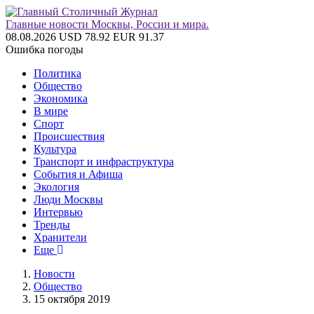
Главные новости Москвы, России и мира.
08.08.2026
USD 78.92
EUR 91.37
Ошибка погоды
Политика
Общество
Экономика
В мире
Спорт
Происшествия
Культура
Транспорт и инфраструктура
События и Афиша
Экология
Люди Москвы
Интервью
Тренды
Хранители
Еще
Новости
Общество
15 октября 2019