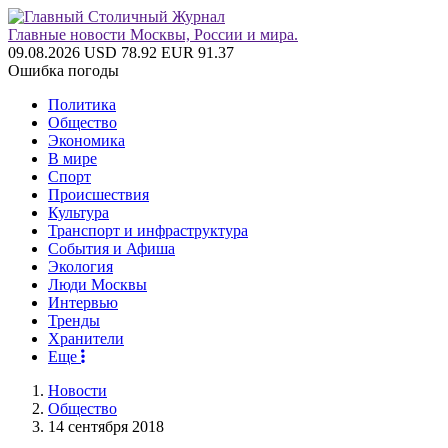
Главные новости Москвы, России и мира.
09.08.2026
USD 78.92
EUR 91.37
Ошибка погоды
Политика
Общество
Экономика
В мире
Спорт
Происшествия
Культура
Транспорт и инфраструктура
События и Афиша
Экология
Люди Москвы
Интервью
Тренды
Хранители
Еще
Новости
Общество
14 сентября 2018