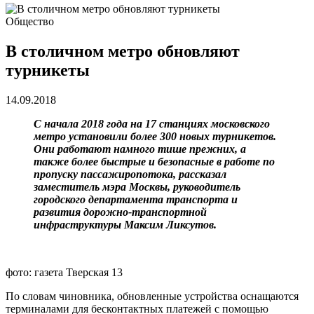
Общество
В столичном метро обновляют
турникеты
14.09.2018
С начала 2018 года на 17 станциях московского
метро установили более 300 новых турникетов.
Они работают намного тише прежних, а
также более быстрые и безопасные в работе по
пропуску пассажиропотока, рассказал
заместитель мэра Москвы, руководитель
городского департамента транспорта и
развития дорожно-транспортной
инфраструктуры Максим Ликсутов.
фото: газета Тверская 13
По словам чиновника, обновленные устройства оснащаются
терминалами для бесконтактных платежей с помощью