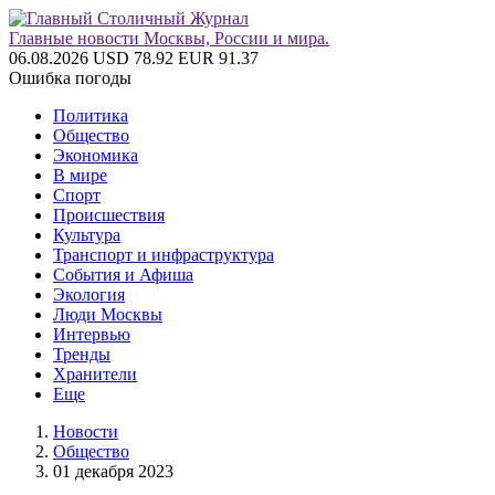
Главные новости Москвы, России и мира.
06.08.2026
USD 78.92
EUR 91.37
Ошибка погоды
Политика
Общество
Экономика
В мире
Спорт
Происшествия
Культура
Транспорт и инфраструктура
События и Афиша
Экология
Люди Москвы
Интервью
Тренды
Хранители
Еще
Новости
Общество
01 декабря 2023