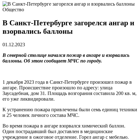
Общество
В Санкт-Петербурге загорелся ангар и
взорвались баллоны
01.12.2023
В северной столице начался пожар в ангаре и взорвались
баллоны. Об этом сообщает МЧС по городу.
1 декабря 2023 года в Санкт-Петербурге произошел пожар в
ангаре. Происшествие произошло по адресу: улица
Заусадебная, дом 31. Площадь возгорания составила 200 кв. м,
его уже ликвидировали.
К устранению пожара привлечены были семь единиц техники
и 25 человек личного состава МЧС.
Во время пожара в ангаре взорвался химический баллон.
Один пострадавший был доставлен в медицинские
учреждение в ожоговое отделение. Горел ангар с мебелью.