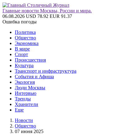
Главные новости Москвы, России и мира.
06.08.2026
USD 78.92
EUR 91.37
Ошибка погоды
Политика
Общество
Экономика
В мире
Спорт
Происшествия
Культура
Транспорт и инфраструктура
События и Афиша
Экология
Люди Москвы
Интервью
Тренды
Хранители
Еще
Новости
Общество
07 июня 2025