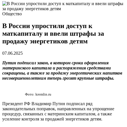
Общество
В России упростили доступ к
маткапиталу и ввели штрафы за
продажу энергетиков детям
07.06.2025
Путин подписал закон, в котором сроки оформления
материнского капитала и распоряжения средствами
сокращены, а также за продажу энергетических напитков
несовершеннолетним теперь грозят крупные штрафы.
Фото: kremlin.ru
Президент РФ Владимир Путин подписал ряд
законодательных поправок, направленных на упрощение
процедур, связанных с материнским капиталом, а также
усиление контроля за продажей энергетиков детям.