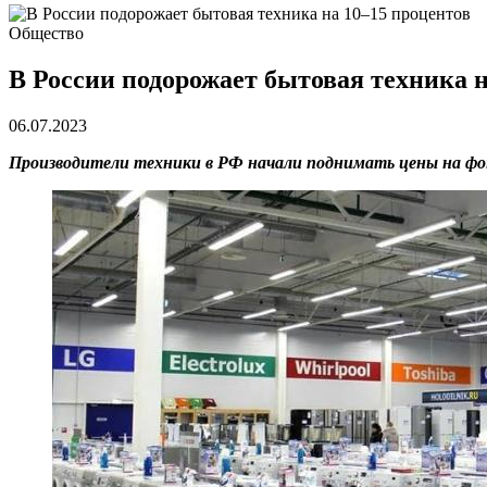
Общество
В России подорожает бытовая техника н
06.07.2023
Производители техники в РФ начали поднимать цены на фоне