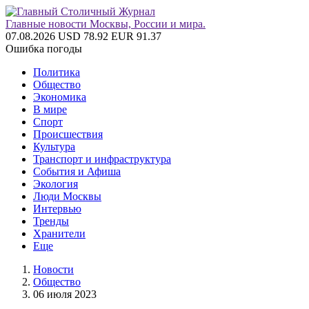
Главные новости Москвы, России и мира.
07.08.2026
USD 78.92
EUR 91.37
Ошибка погоды
Политика
Общество
Экономика
В мире
Спорт
Происшествия
Культура
Транспорт и инфраструктура
События и Афиша
Экология
Люди Москвы
Интервью
Тренды
Хранители
Еще
Новости
Общество
06 июля 2023