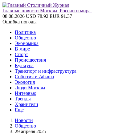
Главные новости Москвы, России и мира.
08.08.2026
USD 78.92
EUR 91.37
Ошибка погоды
Политика
Общество
Экономика
В мире
Спорт
Происшествия
Культура
Транспорт и инфраструктура
События и Афиша
Экология
Люди Москвы
Интервью
Тренды
Хранители
Еще
Новости
Общество
29 апреля 2025