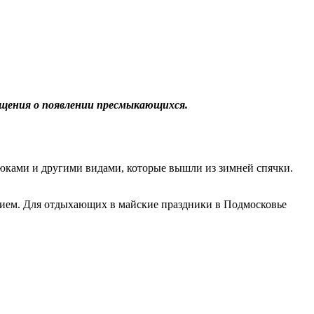
общения о появлении пресмыкающихся.
дюками и другими видами, которые вышли из зимней спячки.
нием. Для отдыхающих в майские праздники в Подмосковье